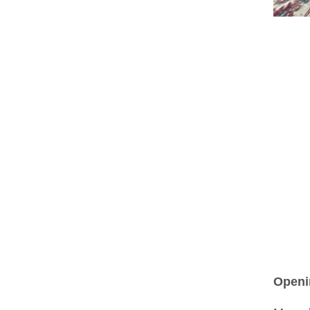
Openi