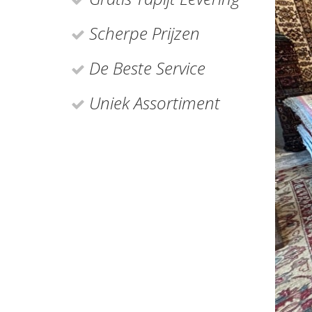
Scherpe Prijzen
De Beste Service
Uniek Assortiment